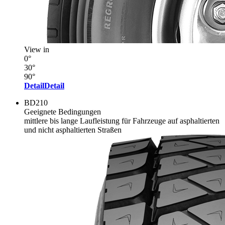
View in
0°
30°
90°
Detail
Detail
BD210
Geeignete Bedingungen
mittlere bis lange Laufleistung für Fahrzeuge auf asphaltierten
und nicht asphaltierten Straßen