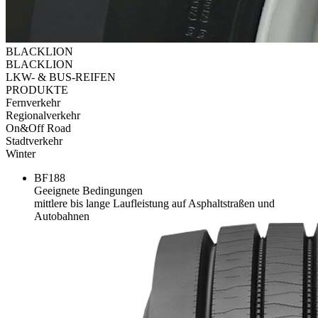
BLACKLION
BLACKLION
LKW- & BUS-REIFEN
PRODUKTE
Fernverkehr
Regionalverkehr
On&Off Road
Stadtverkehr
Winter
BF188
Geeignete Bedingungen
mittlere bis lange Laufleistung auf Asphaltstraßen und
Autobahnen